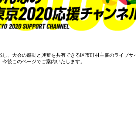
戦し、大会の感動と興奮を共有できる区市町村主催のライブサ
、今後このページでご案内いたします。