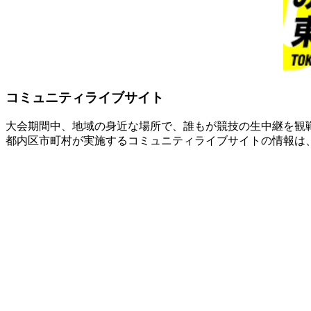
コミュニティライブサイト
大会期間中、地域の身近な場所で、誰もが競技の生中継を観
都内区市町村が実施するコミュニティライブサイトの情報は