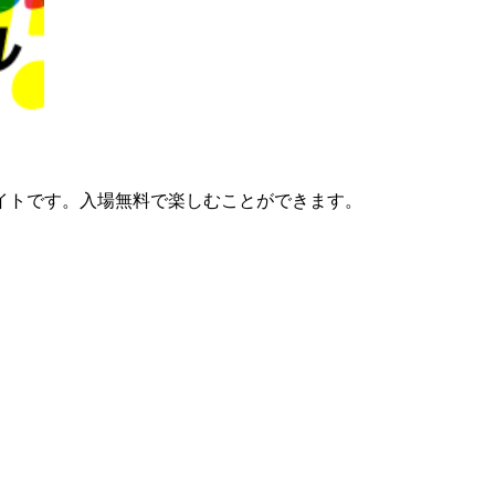
イトです。入場無料で楽しむことができます。