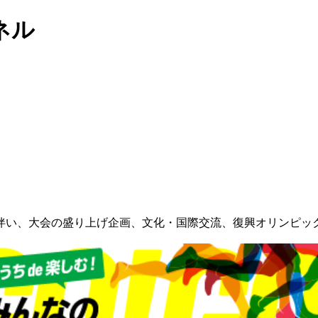
ネル
伴い、大会の盛り上げ企画、文化・国際交流、復興オリンピッ