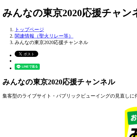
みんなの東京2020応援チャン
トップページ
関連情報（聖火リレー等）
みんなの東京2020応援チャンネル
みんなの東京2020応援チャンネル
集客型のライブサイト・パブリックビューイングの見直しに