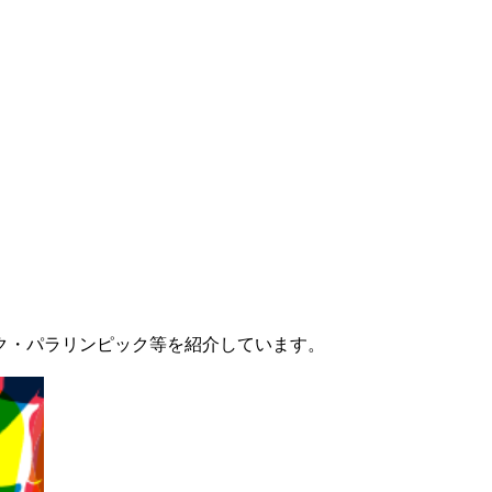
ク・パラリンピック等を紹介しています。