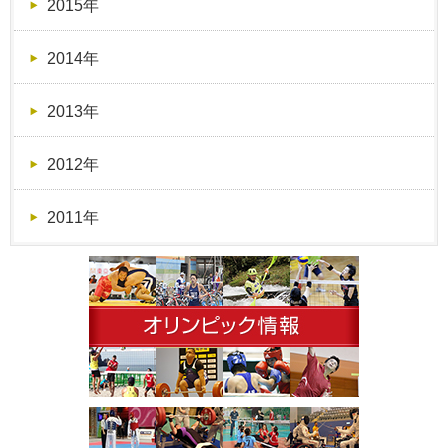
2015年
2014年
2013年
2012年
2011年