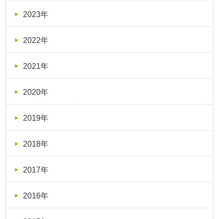
2023年
2022年
2021年
2020年
2019年
2018年
2017年
2016年