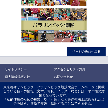
ページの先頭へ戻る
サイトポリシー
アクセシビリティ方針
個人情報保護方針
お問い合わせ
東京都オリンピック・パラリンピック競技大会ホームページに掲載
している個々の情報（文章、写真、イラストなど）は、著作権の対
象となっています。
「私的使用のための複製」や「引用」など著作権法上認められた場
合を除き、無断で複製・転用することはできません。