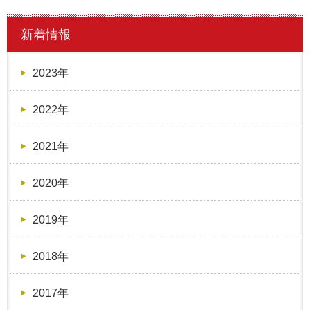
新着情報
2023年
2022年
2021年
2020年
2019年
2018年
2017年