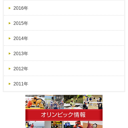
2016年
2015年
2014年
2013年
2012年
2011年