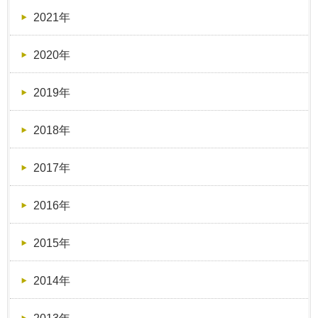
2021年
2020年
2019年
2018年
2017年
2016年
2015年
2014年