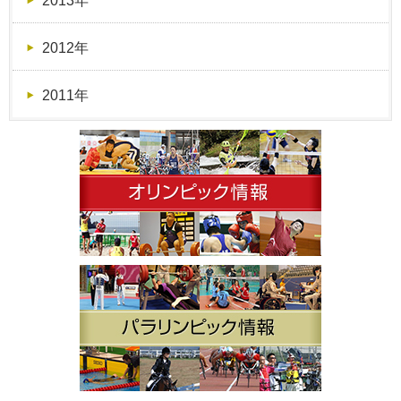
2013年
2012年
2011年