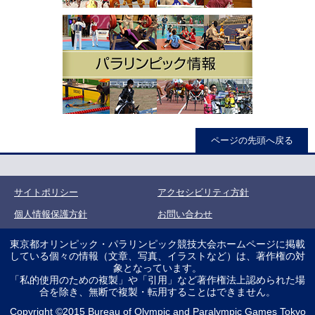
ページの先頭へ戻る
サイトポリシー
アクセシビリティ方針
個人情報保護方針
お問い合わせ
東京都オリンピック・パラリンピック競技大会ホームページに掲載
している個々の情報（文章、写真、イラストなど）は、著作権の対
象となっています。
「私的使用のための複製」や「引用」など著作権法上認められた場
合を除き、無断で複製・転用することはできません。
Copyright ©2015 Bureau of Olympic and Paralympic Games Tokyo