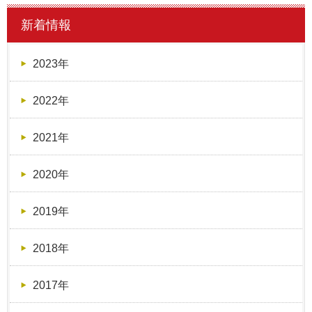
新着情報
2023年
2022年
2021年
2020年
2019年
2018年
2017年