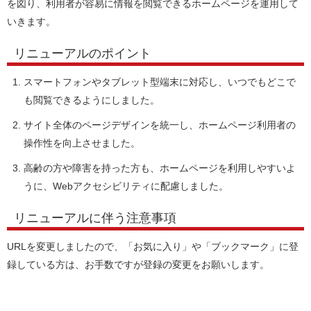
を図り、利用者が容易に情報を閲覧できるホームページを運用して
いきます。
リニューアルのポイント
スマートフォンやタブレット型端末に対応し、いつでもどこで
も閲覧できるようにしました。
サイト全体のページデザインを統一し、ホームページ利用者の
操作性を向上させました。
高齢の方や障害を持った方も、ホームページを利用しやすいよ
うに、Webアクセシビリティに配慮しました。
リニューアルに伴う注意事項
URLを変更しましたので、「お気に入り」や「ブックマーク」に登
録している方は、お手数ですが登録の変更をお願いします。