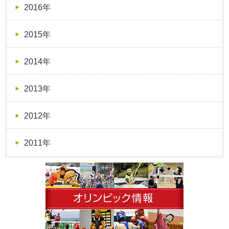
2016年
2015年
2014年
2013年
2012年
2011年