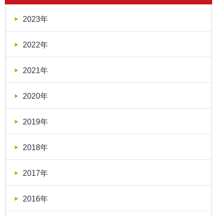
2023年
2022年
2021年
2020年
2019年
2018年
2017年
2016年