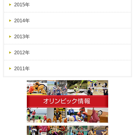
2015年
2014年
2013年
2012年
2011年