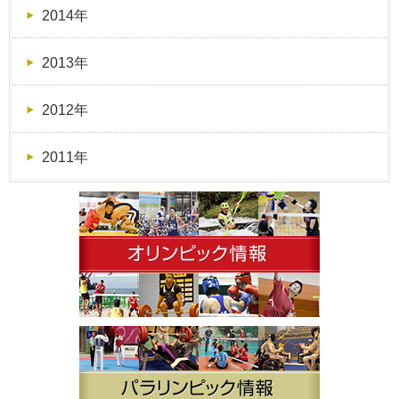
2014年
2013年
2012年
2011年