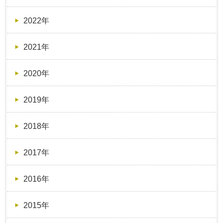
2022年
2021年
2020年
2019年
2018年
2017年
2016年
2015年