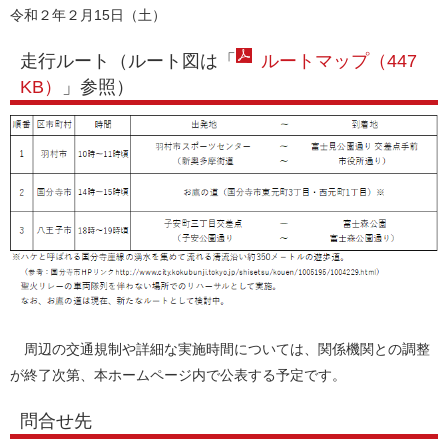
令和２年２月15日（土）
走行ルート（ルート図は「
ルートマップ（447
KB）
」参照）
周辺の交通規制や詳細な実施時間については、関係機関との調整
が終了次第、本ホームページ内で公表する予定です。
問合せ先