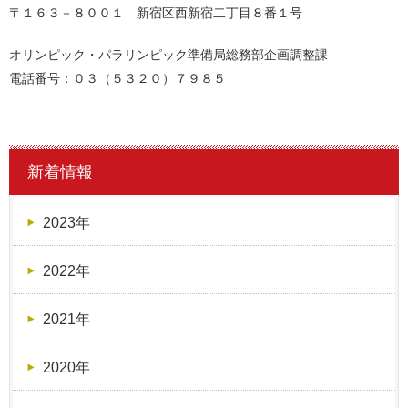
〒１６３－８００１ 新宿区西新宿二丁目８番１号
オリンピック・パラリンピック準備局総務部企画調整課
電話番号：０３（５３２０）７９８５
新着情報
2023年
2022年
2021年
2020年