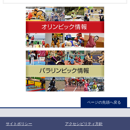
ページの先頭へ戻る
サイトポリシー
アクセシビリティ方針