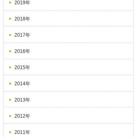
2019年
2018年
2017年
2016年
2015年
2014年
2013年
2012年
2011年