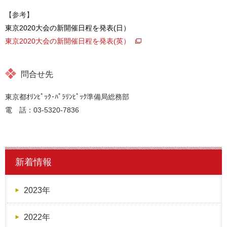
【参考】
東京2020大会の新開催日程を発表(日）
東京2020大会の新開催日程を発表(英）
問合せ先
東京都ｵﾘﾝﾋﾟｯｸ･ﾊﾟﾗﾘﾝﾋﾟｯｸ準備局総務部
電 話：03-5320-7836
新着情報
2023年
2022年