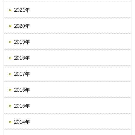
2021年
2020年
2019年
2018年
2017年
2016年
2015年
2014年