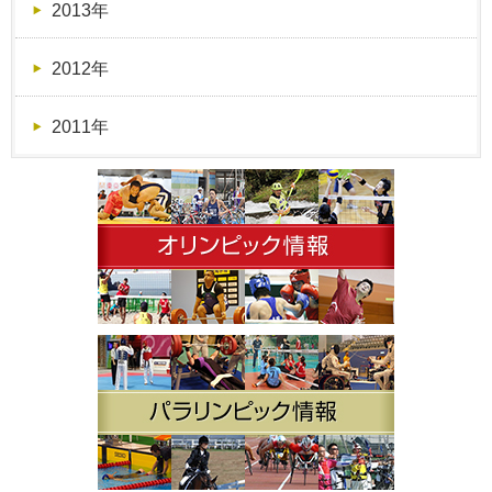
2013年
2012年
2011年