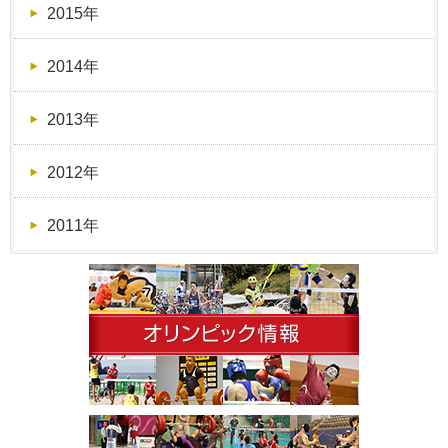
2015年
2014年
2013年
2012年
2011年