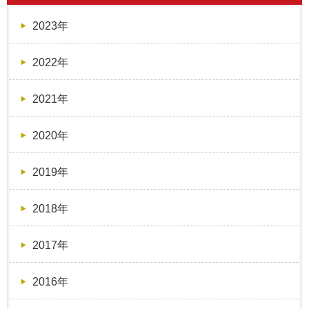
2023年
2022年
2021年
2020年
2019年
2018年
2017年
2016年