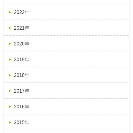
2022年
2021年
2020年
2019年
2018年
2017年
2016年
2015年