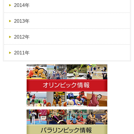
2014年
2013年
2012年
2011年