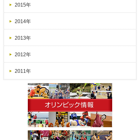
2015年
2014年
2013年
2012年
2011年