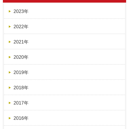
2023年
2022年
2021年
2020年
2019年
2018年
2017年
2016年