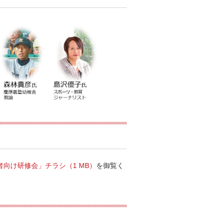
向け研修会」チラシ（1 MB）
を御覧く