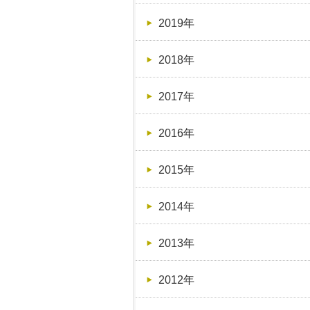
2019年
2018年
2017年
2016年
2015年
2014年
2013年
2012年