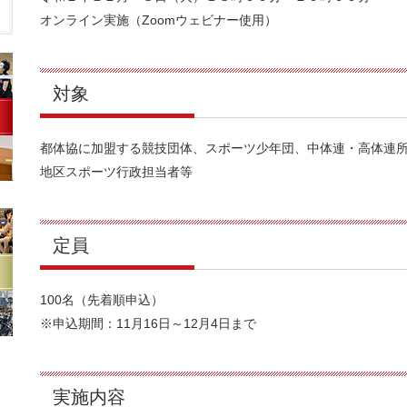
オンライン実施（Zoomウェビナー使用）
対象
都体協に加盟する競技団体、スポーツ少年団、中体連・高体連
地区スポーツ行政担当者等
定員
100名（先着順申込）
※申込期間：11月16日～12月4日まで
実施内容