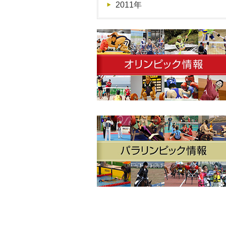
2011年