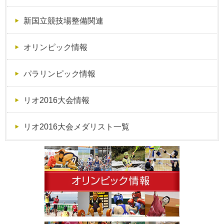
新国立競技場整備関連
オリンピック情報
パラリンピック情報
リオ2016大会情報
リオ2016大会メダリスト一覧