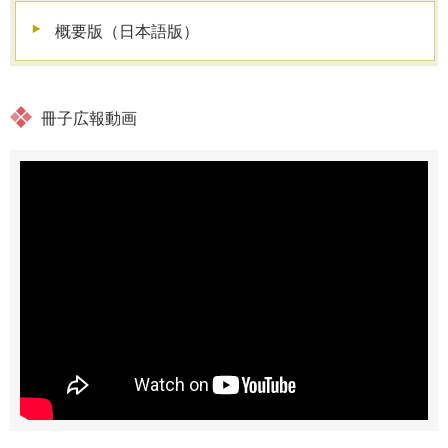
概要版（日本語版）
冊子広報動画