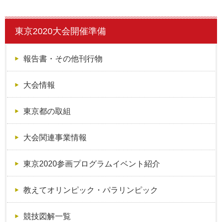
東京2020大会開催準備
報告書・その他刊行物
大会情報
東京都の取組
大会関連事業情報
東京2020参画プログラムイベント紹介
教えてオリンピック・パラリンピック
競技図解一覧