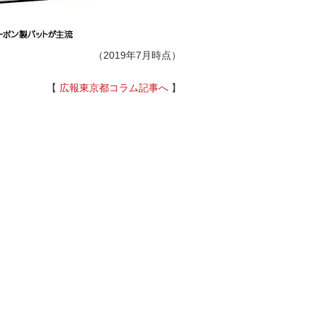
（2019年7月時点）
【
広報東京都コラム記事へ
】