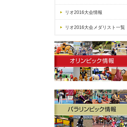
リオ2016大会情報
リオ2016大会メダリスト一覧