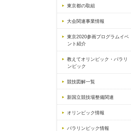
東京都の取組
大会関連事業情報
東京2020参画プログラムイベ
ント紹介
教えてオリンピック・パラリ
ンピック
競技図解一覧
新国立競技場整備関連
オリンピック情報
パラリンピック情報