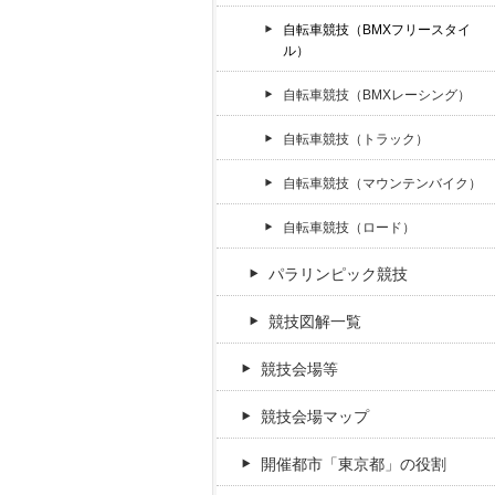
自転車競技（BMXフリースタイ
ル）
自転車競技（BMXレーシング）
自転車競技（トラック）
自転車競技（マウンテンバイク）
自転車競技（ロード）
パラリンピック競技
競技図解一覧
競技会場等
競技会場マップ
開催都市「東京都」の役割