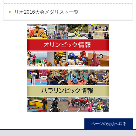
リオ2016大会メダリスト一覧
ページの先頭へ戻る