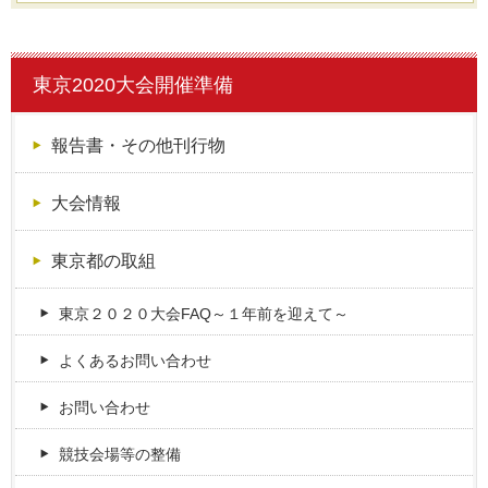
東京2020大会開催準備
報告書・その他刊行物
大会情報
東京都の取組
東京２０２０大会FAQ～１年前を迎えて～
よくあるお問い合わせ
お問い合わせ
競技会場等の整備