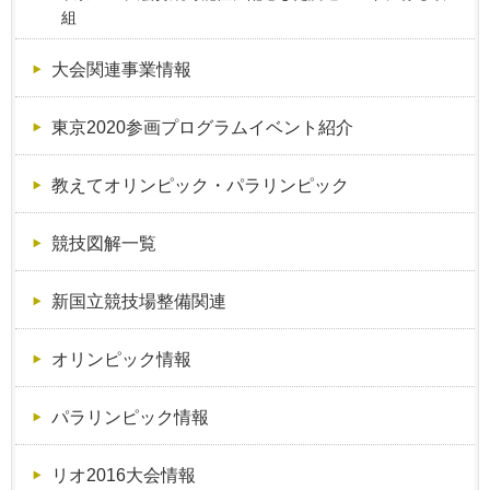
組
大会関連事業情報
東京2020参画プログラムイベント紹介
教えてオリンピック・パラリンピック
競技図解一覧
新国立競技場整備関連
オリンピック情報
パラリンピック情報
リオ2016大会情報