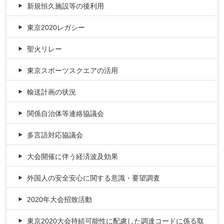
新規恒久施設等の後利用
東京2020レガシー
聖火リレー
東京スポーツスクエアの活用
輸送計画の状況
関係自治体等連絡協議会
多言語対応協議会
大会開催に伴う経済波及効果
外国人の安全安心に関する意識・要望調査
2020年大会招致活動
東京2020大会持続可能性に配慮した調達コードに係る取