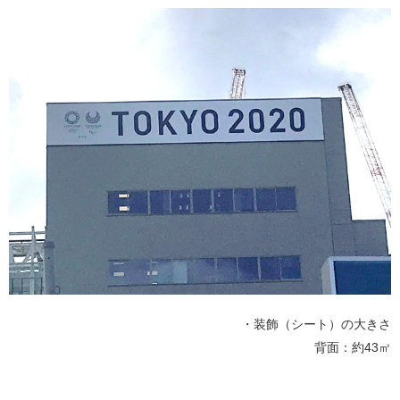
・装飾（シート）の大きさ
背面：約43㎡