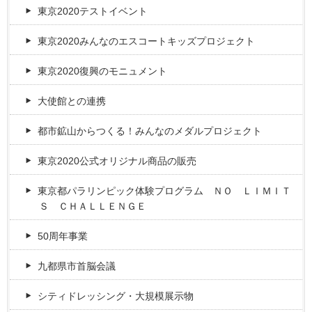
東京2020テストイベント
東京2020みんなのエスコートキッズプロジェクト
東京2020復興のモニュメント
大使館との連携
都市鉱山からつくる！みんなのメダルプロジェクト
東京2020公式オリジナル商品の販売
東京都パラリンピック体験プログラム ＮＯ ＬＩＭＩＴ
Ｓ ＣＨＡＬＬＥＮＧＥ
50周年事業
九都県市首脳会議
シティドレッシング・大規模展示物