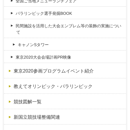
全国ご当地メニューランチフェア
パラリンピック選手発掘BOOK
民間施設を活用した大会エンブレム等の装飾の実施につい
て
キャノンSタワー
東京2020大会会場計画PR映像
東京2020参画プログラムイベント紹介
教えてオリンピック・パラリンピック
競技図解一覧
新国立競技場整備関連