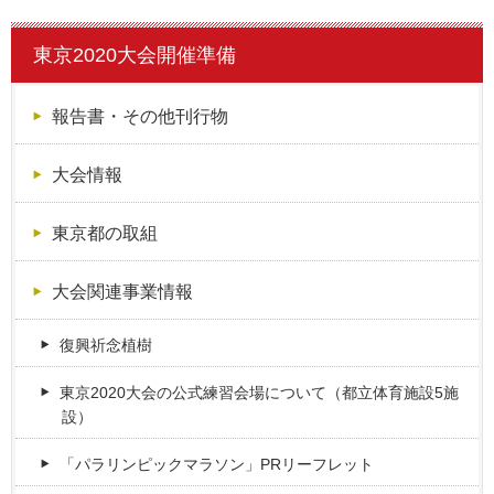
東京2020大会開催準備
報告書・その他刊行物
大会情報
東京都の取組
大会関連事業情報
復興祈念植樹
東京2020大会の公式練習会場について（都立体育施設5施
設）
「パラリンピックマラソン」PRリーフレット