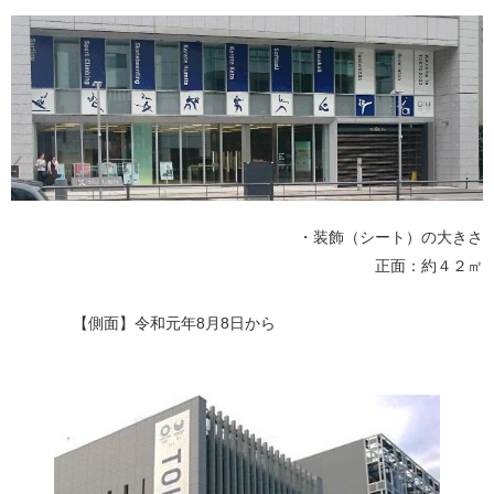
・装飾（シート）の大きさ
正面：約４２㎡
【側面】令和元年8月8日から