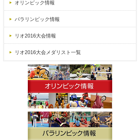
オリンピック情報
パラリンピック情報
リオ2016大会情報
リオ2016大会メダリスト一覧