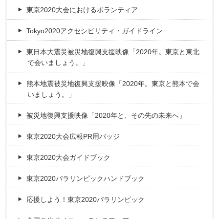
東京2020大会におけるボランティア
Tokyo2020アクセシビリティ・ガイドライン
東日本大震災被災地復興支援映像「2020年。東京と東北
で会いましょう。」
熊本地震被災地復興支援映像「2020年。東京と熊本で会
いましょう。」
被災地復興支援映像「2020年と、その先の未来へ」
東京2020大会広報PR用バッジ
東京2020大会ガイドブック
東京2020パラリンピックハンドブック
応援しよう！東京2020パラリンピック