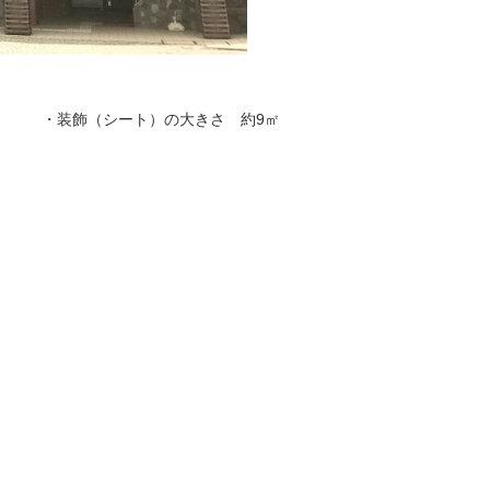
・装飾（シート）の大きさ 約9㎡