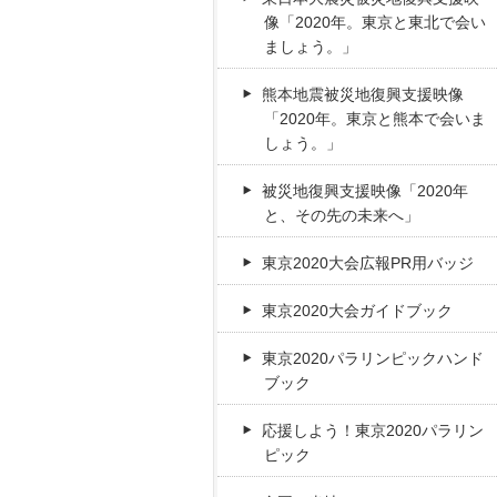
像「2020年。東京と東北で会い
ましょう。」
熊本地震被災地復興支援映像
「2020年。東京と熊本で会いま
しょう。」
被災地復興支援映像「2020年
と、その先の未来へ」
東京2020大会広報PR用バッジ
東京2020大会ガイドブック
東京2020パラリンピックハンド
ブック
応援しよう！東京2020パラリン
ピック