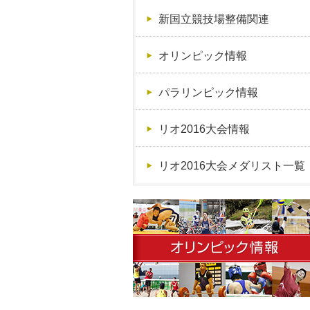
新国立競技場整備関連
オリンピック情報
パラリンピック情報
リオ2016大会情報
リオ2016大会メダリスト一覧