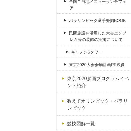
全国ご当地メニューランチフェ
ア
パラリンピック選手発掘BOOK
民間施設を活用した大会エンブ
レム等の装飾の実施について
キャノンSタワー
東京2020大会会場計画PR映像
東京2020参画プログラムイベ
ント紹介
教えてオリンピック・パラリ
ンピック
競技図解一覧