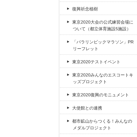
復興祈念植樹
東京2020大会の公式練習会場に
ついて（都立体育施設5施設）
「パラリンピックマラソン」PR
リーフレット
東京2020テストイベント
東京2020みんなのエスコートキ
ッズプロジェクト
東京2020復興のモニュメント
大使館との連携
都市鉱山からつくる！みんなの
メダルプロジェクト