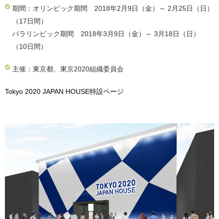
期間：オリンピック期間 2018年2月9日（金）～ 2月25日（日）
（17日間）
パラリンピック期間 2018年3月9日（金）～ 3月18日（日）
（10日間）
主催：東京都、東京2020組織委員会
Tokyo 2020
JAPAN HOUSE
特設ページ