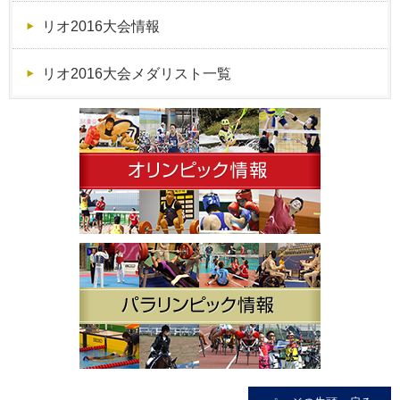
リオ2016大会情報
リオ2016大会メダリスト一覧