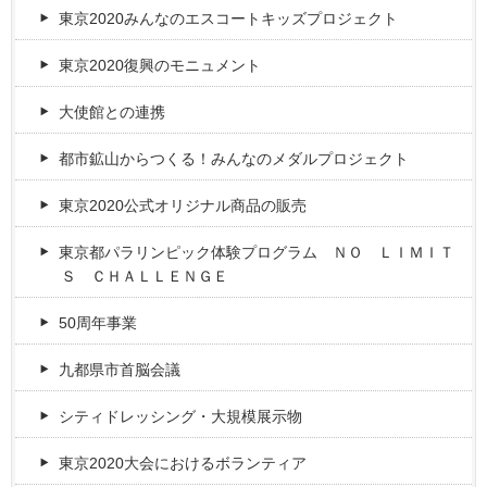
東京2020みんなのエスコートキッズプロジェクト
東京2020復興のモニュメント
大使館との連携
都市鉱山からつくる！みんなのメダルプロジェクト
東京2020公式オリジナル商品の販売
東京都パラリンピック体験プログラム ＮＯ ＬＩＭＩＴ
Ｓ ＣＨＡＬＬＥＮＧＥ
50周年事業
九都県市首脳会議
シティドレッシング・大規模展示物
東京2020大会におけるボランティア