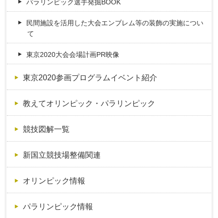
パラリンピック選手発掘BOOK
民間施設を活用した大会エンブレム等の装飾の実施につい
て
東京2020大会会場計画PR映像
東京2020参画プログラムイベント紹介
教えてオリンピック・パラリンピック
競技図解一覧
新国立競技場整備関連
オリンピック情報
パラリンピック情報