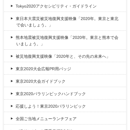
Tokyo2020アクセシビリティ・ガイドライン
東日本大震災被災地復興支援映像「2020年。東京と東北
で会いましょう。」
熊本地震被災地復興支援映像「2020年。東京と熊本で会
いましょう。」
被災地復興支援映像「2020年と、その先の未来へ」
東京2020大会広報PR用バッジ
東京2020大会ガイドブック
東京2020パラリンピックハンドブック
応援しよう！東京2020パラリンピック
全国ご当地メニューランチフェア