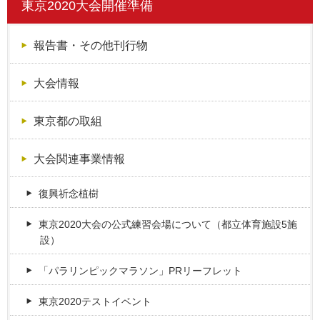
東京2020大会開催準備
報告書・その他刊行物
大会情報
東京都の取組
大会関連事業情報
復興祈念植樹
東京2020大会の公式練習会場について（都立体育施設5施
設）
「パラリンピックマラソン」PRリーフレット
東京2020テストイベント