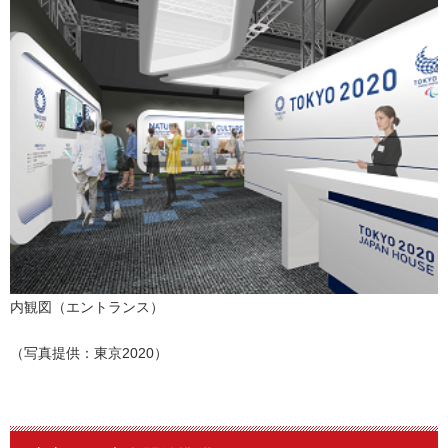
内観図（エントランス）
（写真提供：東京2020）