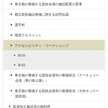
東京都が整備する競技会場の施設配置の変更
都立競技施設整備に関する諮問会議
選手村
環境アセスメント
アクセシビリティ・ワークショップ
第1回
第2回
東京都が整備する競技会場等の整備状況（アーチェリー
会場（夢の島公園））
東京都が整備する競技会場等の整備状況（大井ホッケー
競技場）
新規恒久施設等の後利用