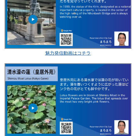
魅力発信動画はコチラ