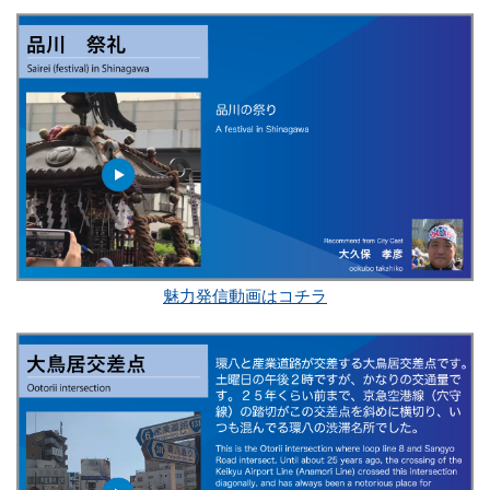
魅力発信動画はコチラ