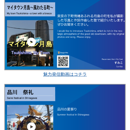
魅力発信動画はコチラ