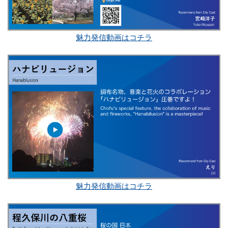
魅力発信動画はコチラ
魅力発信動画はコチラ