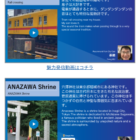
魅力発信動画はコチラ