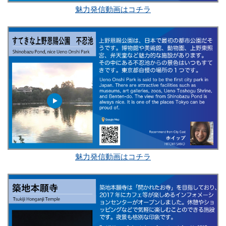
魅力発信動画はコチラ
魅力発信動画はコチラ