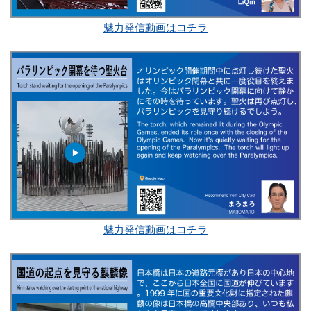
魅力発信動画はコチラ
魅力発信動画はコチラ