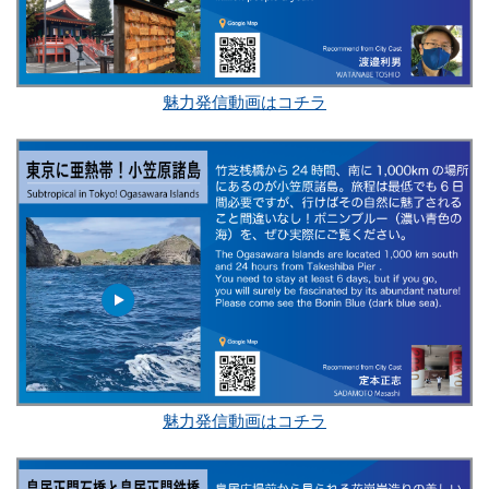
魅力発信動画はコチラ
魅力発信動画はコチラ