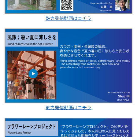
魅力発信動画はコチラ
魅力発信動画はコチラ