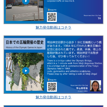
魅力発信動画はコチラ
魅力発信動画はコチラ