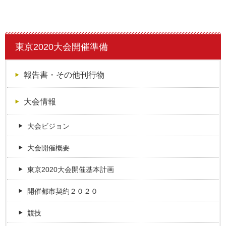
東京2020大会開催準備
報告書・その他刊行物
大会情報
大会ビジョン
大会開催概要
東京2020大会開催基本計画
開催都市契約２０２０
競技