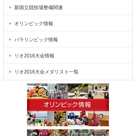
新国立競技場整備関連
オリンピック情報
パラリンピック情報
リオ2016大会情報
リオ2016大会メダリスト一覧