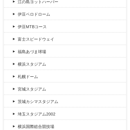
江の島ヨットハーバー
伊豆ベロドローム
伊豆MTBコース
富士スピードウェイ
福島あづま球場
横浜スタジアム
札幌ドーム
宮城スタジアム
茨城カシマスタジアム
埼玉スタジアム2002
横浜国際総合競技場