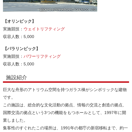
【オリンピック】
実施競技：
ウェイトリフティング
収容人数：5,000
【パラリンピック】
実施競技：
パワーリフティング
収容人数：5,000
施設紹介
巨大な舟形のアトリウム空間を持つガラス棟がシンボリックな建物
です。
この施設は、総合的な文化活動の拠点、情報の交流と創造の拠点、
国際交流の拠点という3つの機能をもつホールとして、1997年に開
業しました。
集客性のすぐれたこの場所は、1991年の都庁の新宿移転まで、約一