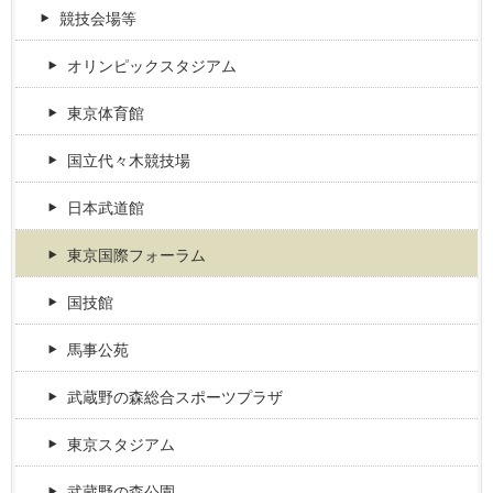
競技会場等
オリンピックスタジアム
東京体育館
国立代々木競技場
日本武道館
東京国際フォーラム
国技館
馬事公苑
武蔵野の森総合スポーツプラザ
東京スタジアム
武蔵野の森公園