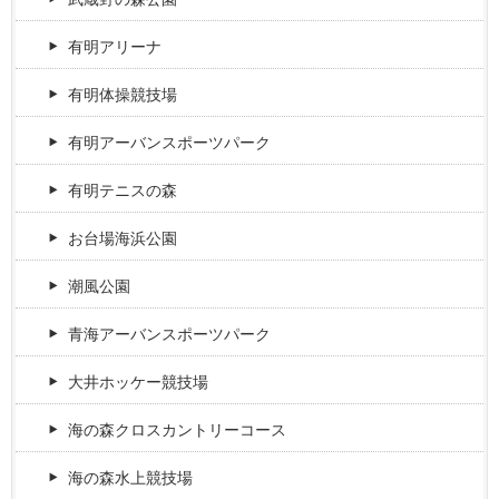
有明アリーナ
有明体操競技場
有明アーバンスポーツパーク
有明テニスの森
お台場海浜公園
潮風公園
青海アーバンスポーツパーク
大井ホッケー競技場
海の森クロスカントリーコース
海の森水上競技場