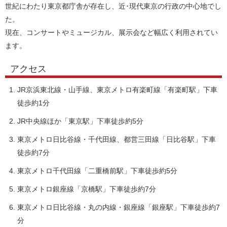
世紀にわたり東京都庁舎が存在し、近･現代東京の行政の中心地でし
た。
現在、コンサートやミュージカル、展示会など幅広く利用されてい
ます。
アクセス
JR京浜東北線・山手線、東京メトロ有楽町線「有楽町駅」下車
徒歩約1分
JR中央線ほか「東京駅」下車徒歩約5分
東京メトロ日比谷線・千代田線、都営三田線「日比谷駅」下車
徒歩約7分
東京メトロ千代田線「二重橋前駅」下車徒歩約5分
東京メトロ銀座線「京橋駅」下車徒歩約7分
東京メトロ日比谷線・丸の内線・銀座線「銀座駅」下車徒歩約7
分