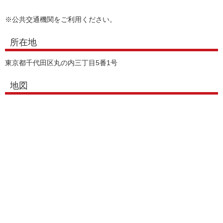
※公共交通機関をご利用ください。
所在地
東京都千代田区丸の内三丁目5番1号
地図