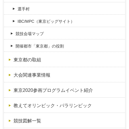
選手村
IBC/MPC（東京ビッグサイト）
競技会場マップ
開催都市「東京都」の役割
東京都の取組
大会関連事業情報
東京2020参画プログラムイベント紹介
教えてオリンピック・パラリンピック
競技図解一覧