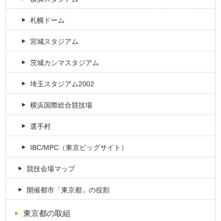
札幌ドーム
宮城スタジアム
茨城カシマスタジアム
埼玉スタジアム2002
横浜国際総合競技場
選手村
IBC/MPC（東京ビッグサイト）
競技会場マップ
開催都市「東京都」の役割
東京都の取組