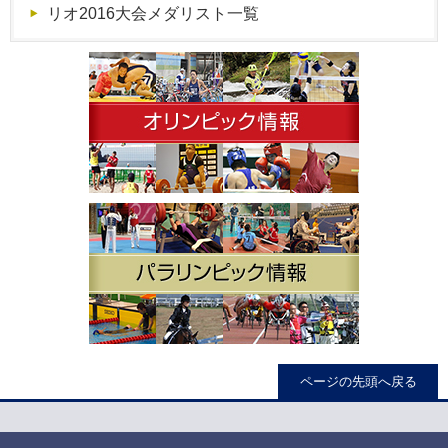
リオ2016大会メダリスト一覧
ページの先頭へ戻る