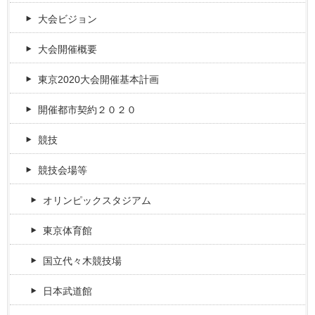
大会ビジョン
大会開催概要
東京2020大会開催基本計画
開催都市契約２０２０
競技
競技会場等
オリンピックスタジアム
東京体育館
国立代々木競技場
日本武道館