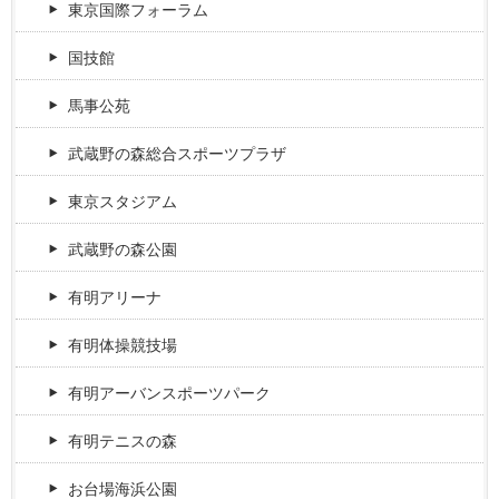
東京国際フォーラム
国技館
馬事公苑
武蔵野の森総合スポーツプラザ
東京スタジアム
武蔵野の森公園
有明アリーナ
有明体操競技場
有明アーバンスポーツパーク
有明テニスの森
お台場海浜公園