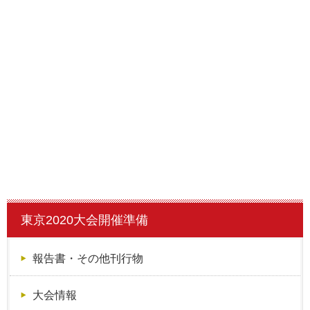
東京2020大会開催準備
報告書・その他刊行物
大会情報