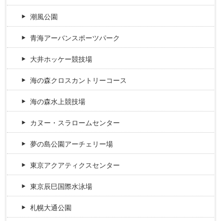
潮風公園
青海アーバンスポーツパーク
大井ホッケー競技場
海の森クロスカントリーコース
海の森水上競技場
カヌー・スラロームセンター
夢の島公園アーチェリー場
東京アクアティクスセンター
東京辰巳国際水泳場
札幌大通公園