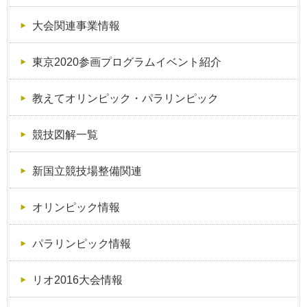
大会関連事業情報
東京2020参画プログラムイベント紹介
教えてオリンピック・パラリンピック
競技図解一覧
新国立競技場整備関連
オリンピック情報
パラリンピック情報
リオ2016大会情報