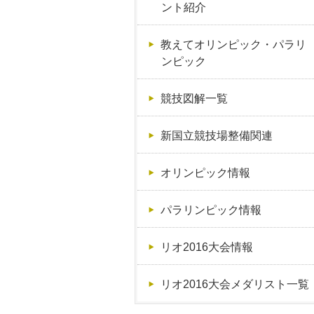
ント紹介
教えてオリンピック・パラリ
ンピック
競技図解一覧
新国立競技場整備関連
オリンピック情報
パラリンピック情報
リオ2016大会情報
リオ2016大会メダリスト一覧