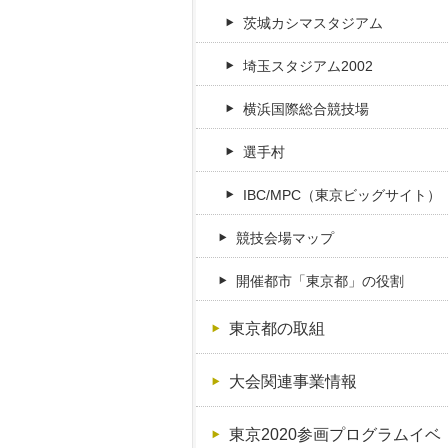
茨城カシマスタジアム
埼玉スタジアム2002
横浜国際総合競技場
選手村
IBC/MPC（東京ビッグサイト）
競技会場マップ
開催都市「東京都」の役割
東京都の取組
大会関連事業情報
東京2020参画プログラムイベ