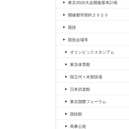
東京2020大会開催基本計画
開催都市契約２０２０
競技
競技会場等
オリンピックスタジアム
東京体育館
国立代々木競技場
日本武道館
東京国際フォーラム
国技館
馬事公苑