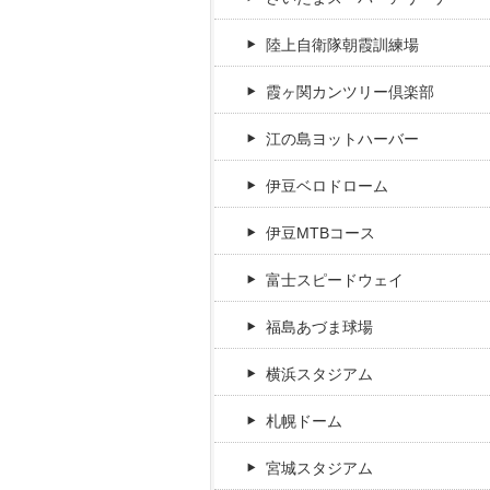
陸上自衛隊朝霞訓練場
霞ヶ関カンツリー倶楽部
江の島ヨットハーバー
伊豆ベロドローム
伊豆MTBコース
富士スピードウェイ
福島あづま球場
横浜スタジアム
札幌ドーム
宮城スタジアム