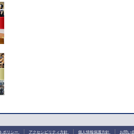
トポリシー
アクセシビリティ方針
個人情報保護方針
お問い