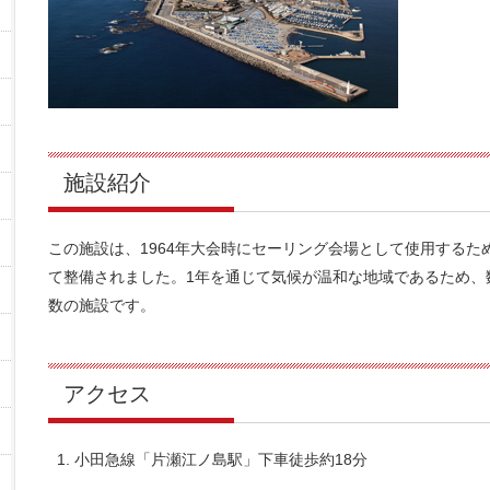
施設紹介
この施設は、1964年大会時にセーリング会場として使用する
て整備されました。1年を通じて気候が温和な地域であるため、
数の施設です。
アクセス
小田急線「片瀬江ノ島駅」下車徒歩約18分