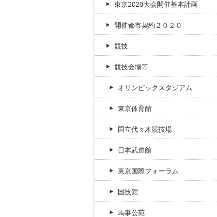
東京2020大会開催基本計画
開催都市契約２０２０
競技
競技会場等
オリンピックスタジアム
東京体育館
国立代々木競技場
日本武道館
東京国際フォーラム
国技館
馬事公苑