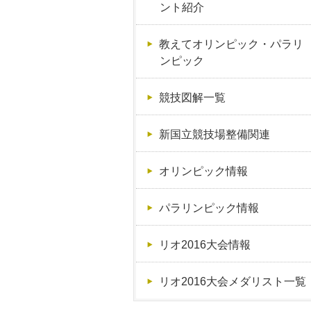
ント紹介
教えてオリンピック・パラリ
ンピック
競技図解一覧
新国立競技場整備関連
オリンピック情報
パラリンピック情報
リオ2016大会情報
リオ2016大会メダリスト一覧