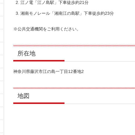
江ノ電「江ノ島駅」下車徒歩約21分
湘南モノレール「湘南江の島駅」下車徒歩約23分
※公共交通機関をご利用ください。
所在地
神奈川県藤沢市江の島一丁目12番地2
地図