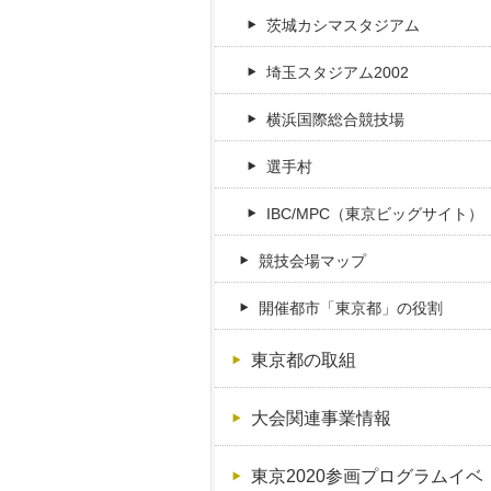
茨城カシマスタジアム
埼玉スタジアム2002
横浜国際総合競技場
選手村
IBC/MPC（東京ビッグサイト）
競技会場マップ
開催都市「東京都」の役割
東京都の取組
大会関連事業情報
東京2020参画プログラムイベ