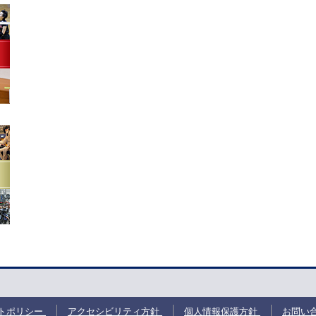
トポリシー
アクセシビリティ方針
個人情報保護方針
お問い