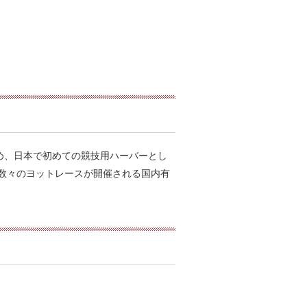
ため、日本で初めての競技用ハーバーとし
数々のヨットレースが開催される国内有