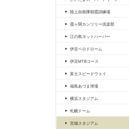
陸上自衛隊朝霞訓練場
霞ヶ関カンツリー倶楽部
江の島ヨットハーバー
伊豆ベロドローム
伊豆MTBコース
富士スピードウェイ
福島あづま球場
横浜スタジアム
札幌ドーム
宮城スタジアム