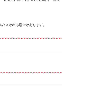
トルバスが出る場合があります。