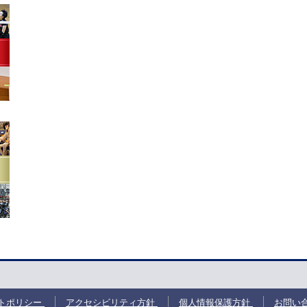
トポリシー
アクセシビリティ方針
個人情報保護方針
お問い