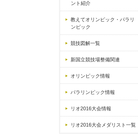
ント紹介
教えてオリンピック・パラリ
ンピック
競技図解一覧
新国立競技場整備関連
オリンピック情報
パラリンピック情報
リオ2016大会情報
リオ2016大会メダリスト一覧