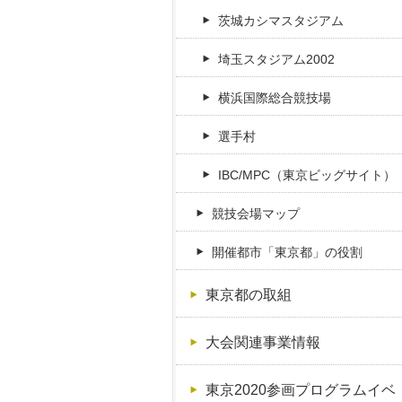
茨城カシマスタジアム
埼玉スタジアム2002
横浜国際総合競技場
選手村
IBC/MPC（東京ビッグサイト）
競技会場マップ
開催都市「東京都」の役割
東京都の取組
大会関連事業情報
東京2020参画プログラムイベ