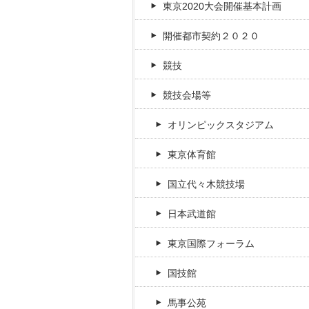
東京2020大会開催基本計画
開催都市契約２０２０
競技
競技会場等
オリンピックスタジアム
東京体育館
国立代々木競技場
日本武道館
東京国際フォーラム
国技館
馬事公苑