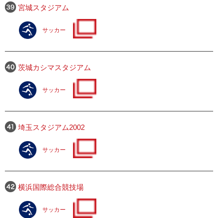
宮城スタジアム
サッカー
茨城カシマスタジアム
サッカー
埼玉スタジアム2002
サッカー
横浜国際総合競技場
サッカー