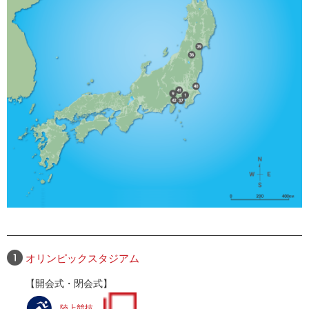
オリンピックスタジアム
【開会式・閉会式】
陸上競技