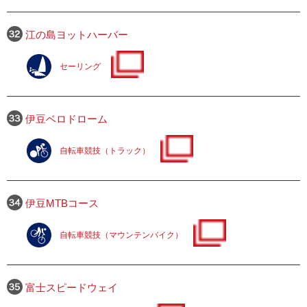
江の島ヨットハーバー
セーリング
伊豆ベロドローム
自転車競技（トラック）
伊豆MTBコース
自転車競技（マウンテンバイク）
富士スピードウェイ